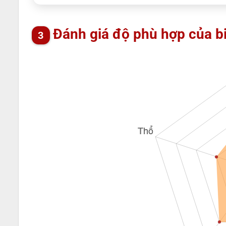
Đánh giá độ phù hợp của b