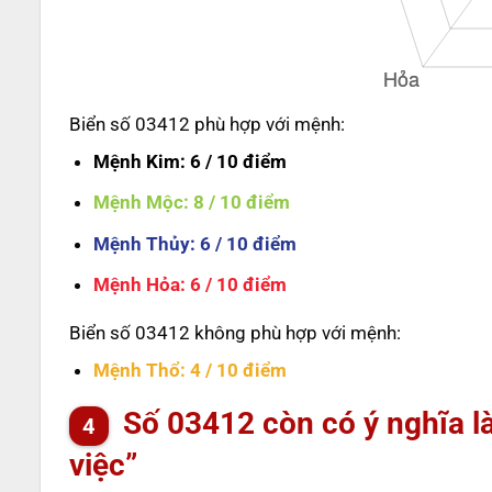
Biển số 03412 phù hợp với mệnh:
Mệnh Kim
: 6 / 10 điểm
Mệnh Mộc
: 8 / 10 điểm
Mệnh Thủy
: 6 / 10 điểm
Mệnh Hỏa
: 6 / 10 điểm
Biển số 03412 không phù hợp với mệnh:
Mệnh Thổ
: 4 / 10 điểm
Số
03412
còn có ý nghĩa là
việc”