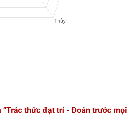
 “Trác thức đạt trí - Đoán trước mọi