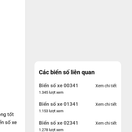
Các biển số liên quan
Biển số xe 00341
Xem chi tiết
1.345 lượt xem
Biển số xe 01341
Xem chi tiết
1.153 lượt xem
ng tốt
ển số xe
Biển số xe 02341
Xem chi tiết
1.278 lượt xem