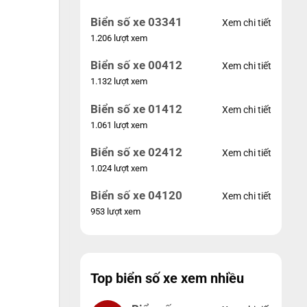
Biển số xe 03341
Xem chi tiết
1.206 lượt xem
Biển số xe 00412
Xem chi tiết
1.132 lượt xem
Biển số xe 01412
Xem chi tiết
1.061 lượt xem
Biển số xe 02412
Xem chi tiết
1.024 lượt xem
Biển số xe 04120
Xem chi tiết
953 lượt xem
Top biển số xe xem nhiều